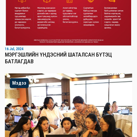
16 Jul, 2024
МЭРГЭШЛИЙН ҮНДЭСНИЙ ШАТАЛСАН БҮТЭЦ
БАТЛАГДАВ
Мэдээ