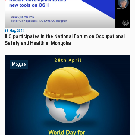
18 May, 2024
ILO participates in the National Forum on Occupational
Safety and Health in Mongolia
Мэдээ