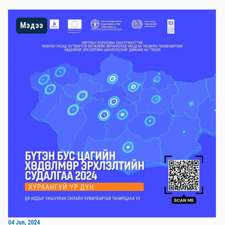
Мэдээ
04 Jun, 2024