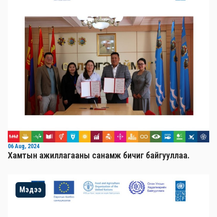
06 Aug, 2024
Хамтын ажиллагааны санамж бичиг байгууллаа.
Мэдээ