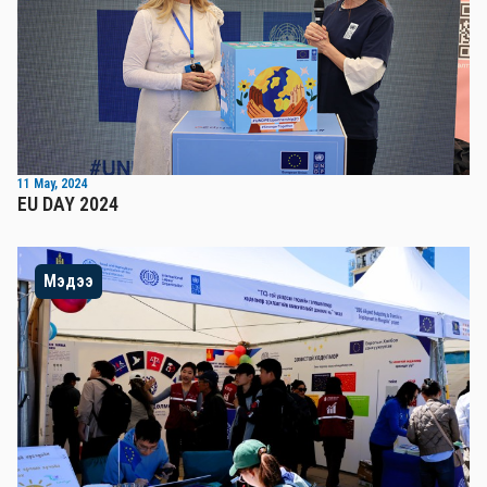
11 May, 2024
EU DAY 2024
Мэдээ