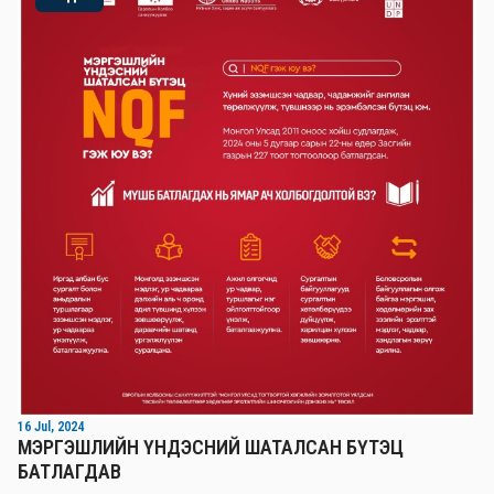
16 Jul, 2024
МЭРГЭШЛИЙН ҮНДЭСНИЙ ШАТАЛСАН БҮТЭЦ
БАТЛАГДАВ