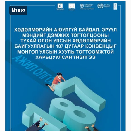
Мэдээ