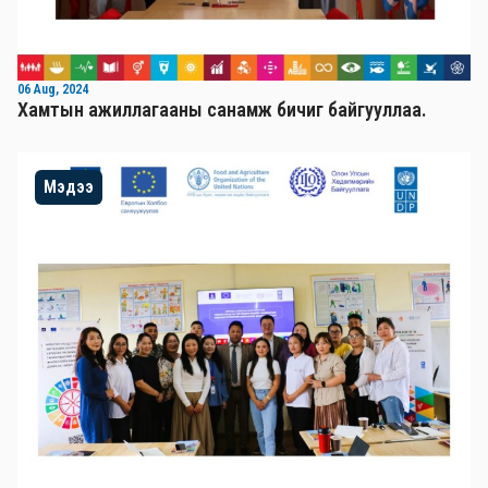
06 Aug, 2024
Хамтын ажиллагааны санамж бичиг байгууллаа.
Мэдээ