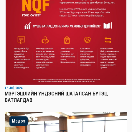
16 Jul, 2024
МЭРГЭШЛИЙН ҮНДЭСНИЙ ШАТАЛСАН БҮТЭЦ
БАТЛАГДАВ
Мэдээ