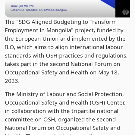
The "SDG Aligned Budgeting to Transform
Employment in Mongolia" project, funded by
the European Union and implemented by the
ILO, which aims to align international labour
standards with OSH practices and regulations,
takes part in the second National Forum on
Occupational Safety and Health on May 18,
2023.
The Ministry of Labour and Social Protection,
Occupational Safety and Health (OSH) Center,
in collaboration with the tripartite national
committee on OSH, organized the second
National Forum on Occupational Safety and