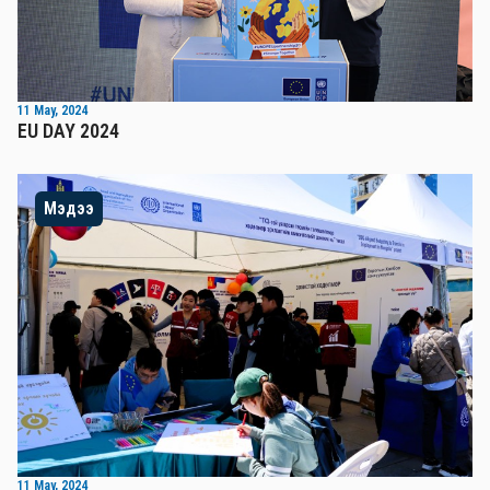
11 May, 2024
EU DAY 2024
Мэдээ
11 May, 2024