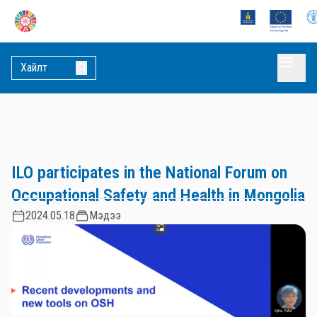
ILO participates in the National Forum on
Occupational Safety and Health in Mongolia
2024.05.18
Мэдээ