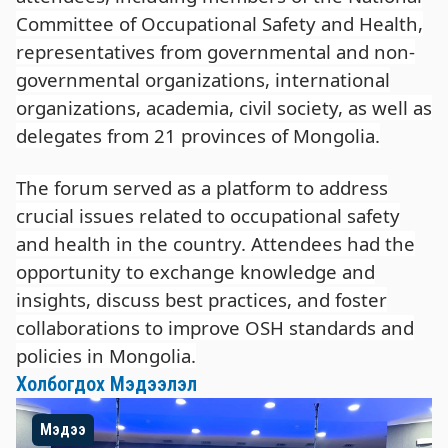
Committee of Occupational Safety and Health,
representatives from governmental and non-
governmental organizations, international
organizations, academia, civil society, as well as
delegates from 21 provinces of Mongolia.
The forum served as a platform to address
crucial issues related to occupational safety
and health in the country. Attendees had the
opportunity to exchange knowledge and
insights, discuss best practices, and foster
collaborations to improve OSH standards and
policies in Mongolia.
Холбогдох Мэдээлэл
Мэдээ