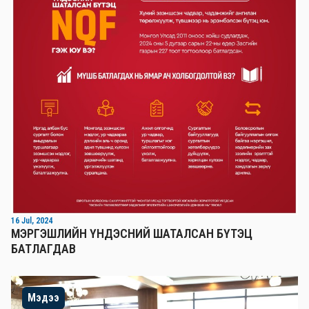
16 Jul, 2024
МЭРГЭШЛИЙН ҮНДЭСНИЙ ШАТАЛСАН БҮТЭЦ
БАТЛАГДАВ
Мэдээ