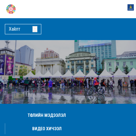
ТӨСЛИЙН МЭДЭЭЛЭЛ
ВИДЕО ХИЧЭЭЛ