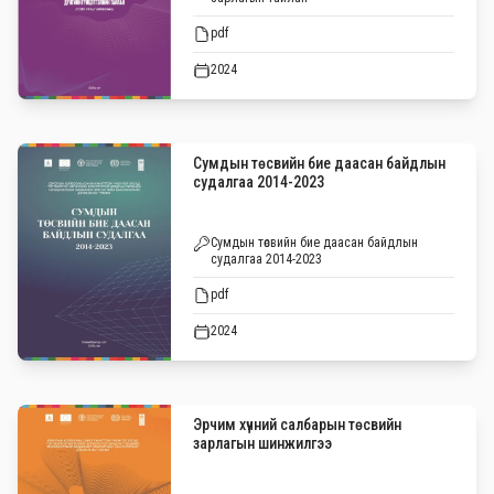
pdf
2024
Сумдын төсвийн бие даасан байдлын
судалгаа 2014-2023
Сумдын төсвийн бие даасан байдлын
судалгаа 2014-2023
pdf
2024
Эрчим хүчний салбарын төсвийн
зарлагын шинжилгээ