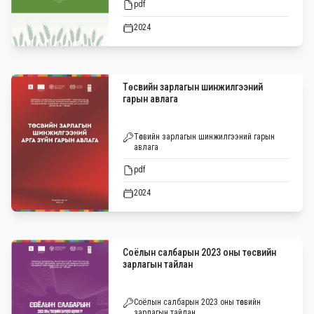
pdf
2024
Төсвийн зарлагын шинжилгээний
гарын авлага
Төсвийн зарлагын шинжилгээний гарын
авлага
pdf
2024
Соёлын салбарын 2023 оны төсвийн
зарлагын тайлан
Соёлын салбарын 2023 оны төсвийн
зарлагын тайлан