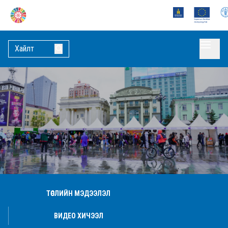
ТӨСЛИЙН МЭДЭЭЛЭЛ
ВИДЕО ХИЧЭЭЛ