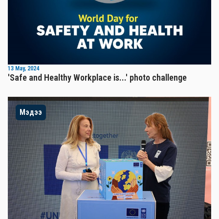
13 May, 2024
'Safe and Healthy Workplace is...' photo challenge
Мэдээ