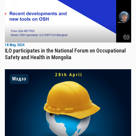
18 May, 2024
ILO participates in the National Forum on Occupational
Safety and Health in Mongolia
Мэдээ