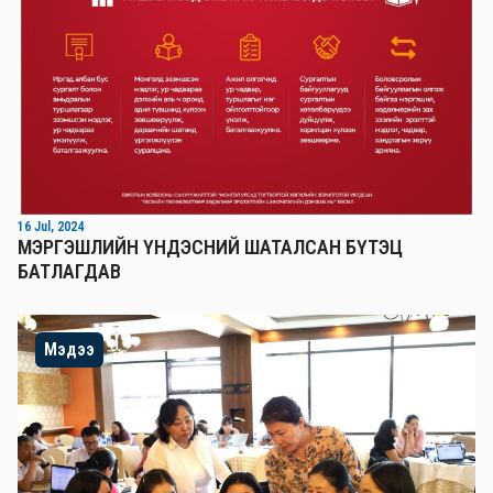
16 Jul, 2024
МЭРГЭШЛИЙН ҮНДЭСНИЙ ШАТАЛСАН БҮТЭЦ
БАТЛАГДАВ
Мэдээ