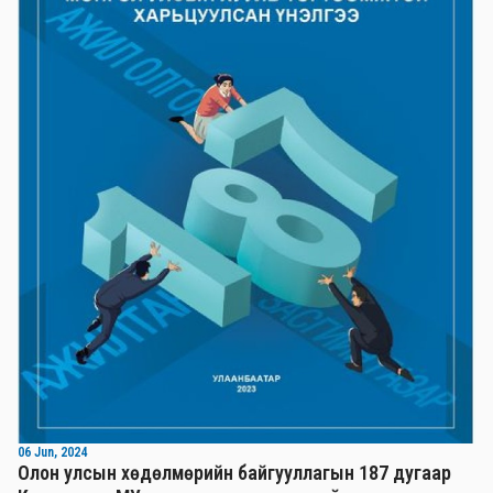
06 Jun, 2024
Олон улсын хөдөлмөрийн байгууллагын 187 дугаар