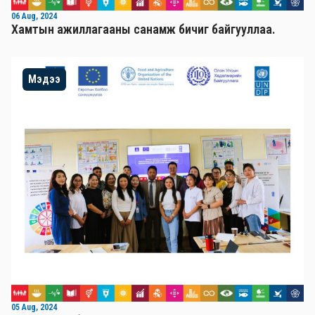
06 Aug, 2024
Хамтын ажиллагааны санамж бичиг байгууллаа.
Мэдээ
05 Aug, 2024