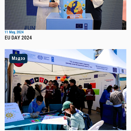
11 May, 2024
EU DAY 2024
Мэдээ