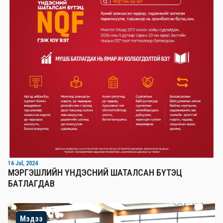
16 Jul, 2024
МЭРГЭШЛИЙН ҮНДЭСНИЙ ШАТАЛСАН БҮТЭЦ
БАТЛАГДАВ
Мэдээ