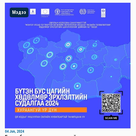
Мэдээ
04 Jun, 2024