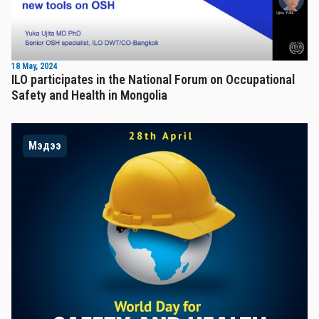
18 May, 2024
ILO participates in the National Forum on Occupational
Safety and Health in Mongolia
Мэдээ