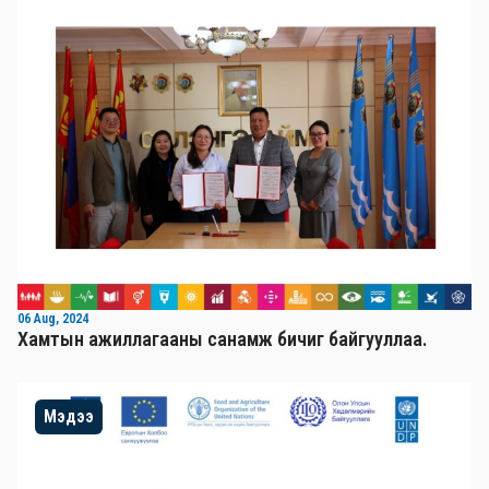
06 Aug, 2024
Хамтын ажиллагааны санамж бичиг байгууллаа.
Мэдээ