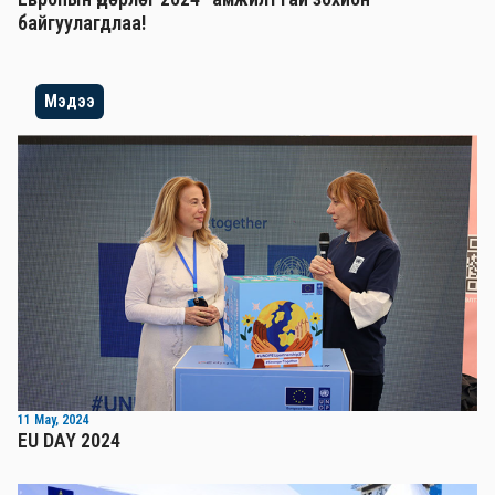
байгуулагдлаа!
Мэдээ
11 May, 2024
EU DAY 2024