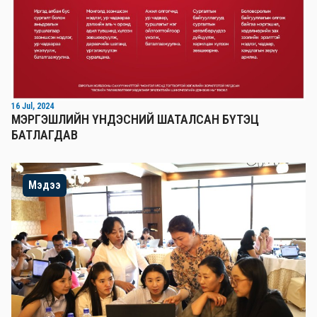
16 Jul, 2024
МЭРГЭШЛИЙН ҮНДЭСНИЙ ШАТАЛСАН БҮТЭЦ
БАТЛАГДАВ
Мэдээ