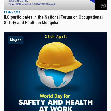
18 May, 2024
ILO participates in the National Forum on Occupational
Safety and Health in Mongolia
Мэдээ