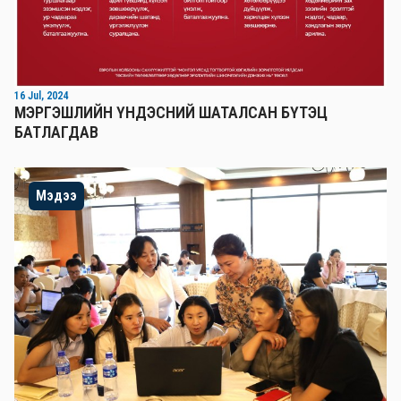
16 Jul, 2024
МЭРГЭШЛИЙН ҮНДЭСНИЙ ШАТАЛСАН БҮТЭЦ
БАТЛАГДАВ
Мэдээ