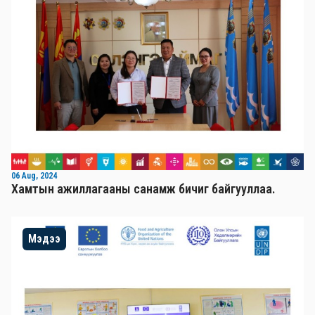
06 Aug, 2024
Хамтын ажиллагааны санамж бичиг байгууллаа.
Мэдээ