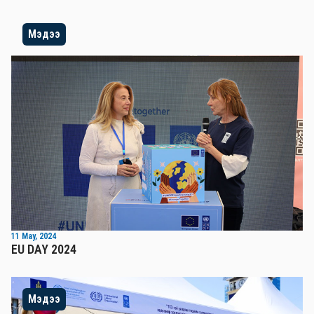
Мэдээ
11 May, 2024
EU DAY 2024
Мэдээ