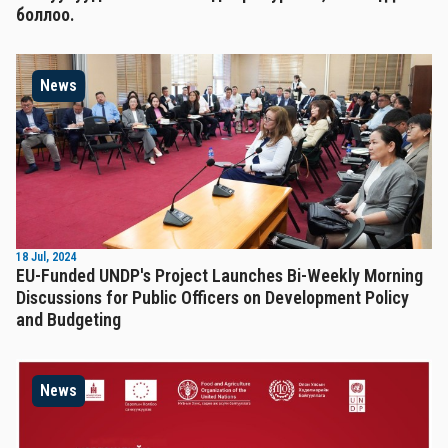
боллоо.
News
18 Jul, 2024
EU-Funded UNDP's Project Launches Bi-Weekly Morning
Discussions for Public Officers on Development Policy
and Budgeting
News