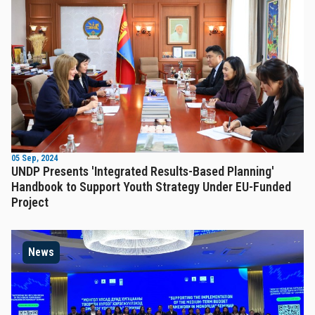
05 Sep, 2024
UNDP Presents 'Integrated Results-Based Planning'
Handbook to Support Youth Strategy Under EU-Funded
Project
News