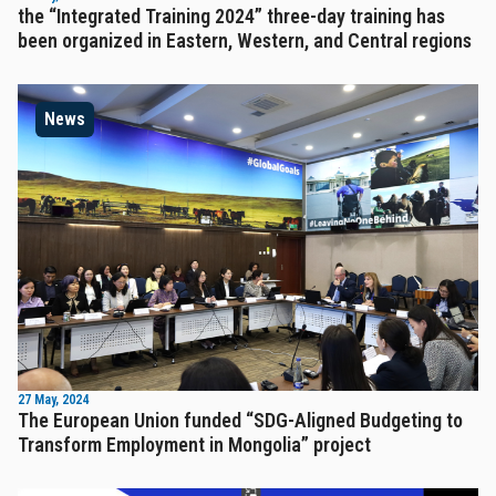
the “Integrated Training 2024” three-day training has
been organized in Eastern, Western, and Central regions
News
27 May, 2024
The European Union funded “SDG-Aligned Budgeting to
Transform Employment in Mongolia” project