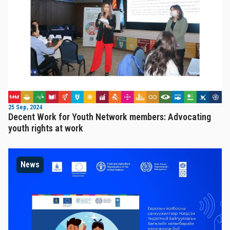
25 Sep, 2024
Decent Work for Youth Network members: Advocating
youth rights at work
News