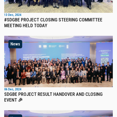
13 Dec, 2024
#SDGBE PROJECT CLOSING STEERING COMMITTEE
MEETING HELD TODAY
News
06 Dec, 2024
SDGBE PROJECT RESULT HANDOVER AND CLOSING
EVENT 🎉