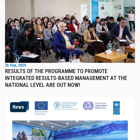
26 Sep, 2024
RESULTS OF THE PROGRAMME TO PROMOTE
INTEGRATED RESULTS-BASED MANAGEMENT AT THE
NATIONAL LEVEL ARE OUT NOW!
News