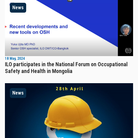
News
18 May, 2024
ILO participates in the National Forum on Occupational
Safety and Health in Mongolia
News