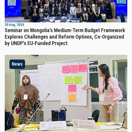
30 Aug, 2024
Seminar on Mongolia's Medium-Term Budget Framework
Explores Challenges and Reform Options, Co-Organized
by UNDP's EU-Funded Project
News