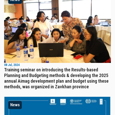
08 Jul, 2024
Training seminar on introducing the Results-based
Planning and Budgeting methods & developing the 2025
annual Aimag development plan and budget using these
methods, was organized in Zavkhan province
News