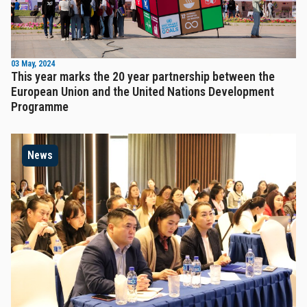
03 May, 2024
This year marks the 20 year partnership between the
European Union and the United Nations Development
Programme
News