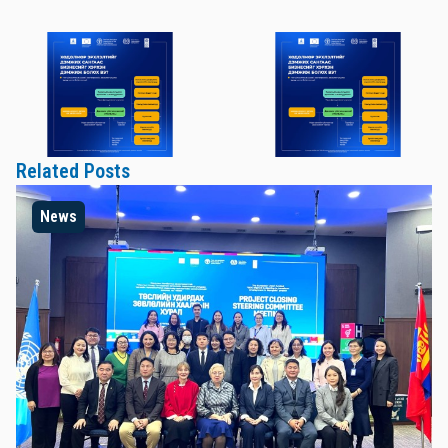
Related Posts
News