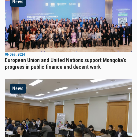
News
06 Dec, 2024
European Union and United Nations support Mongolia’s
progress in public finance and decent work
News