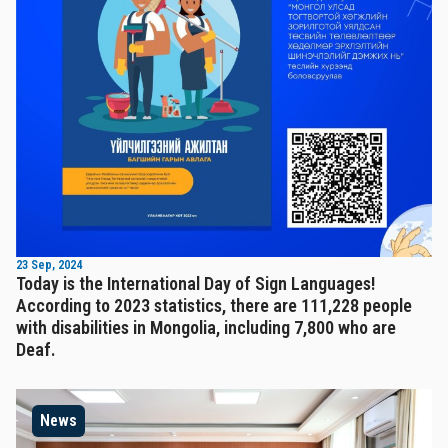
23 Sep, 2024
Today is the International Day of Sign Languages!
According to 2023 statistics, there are 111,228 people
with disabilities in Mongolia, including 7,800 who are
Deaf.
News