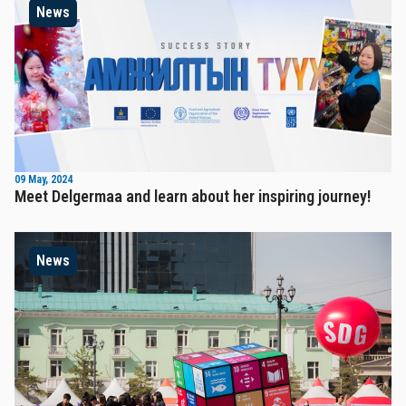
News
09 May, 2024
Meet Delgermaa and learn about her inspiring journey!
News