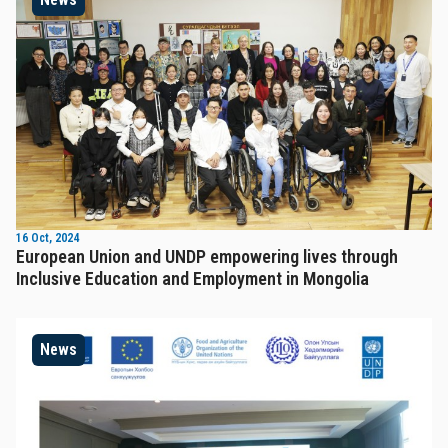
16 Oct, 2024
European Union and UNDP empowering lives through
Inclusive Education and Employment in Mongolia
News