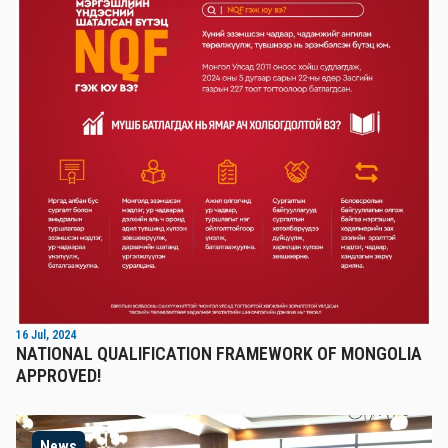
16 Jul, 2024
NATIONAL QUALIFICATION FRAMEWORK OF MONGOLIA
APPROVED!
News