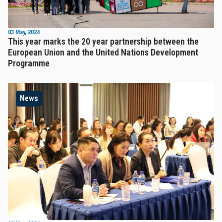
03 May, 2024
This year marks the 20 year partnership between the
European Union and the United Nations Development
Programme
News