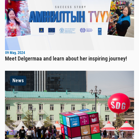
09 May, 2024
Meet Delgermaa and learn about her inspiring journey!
News