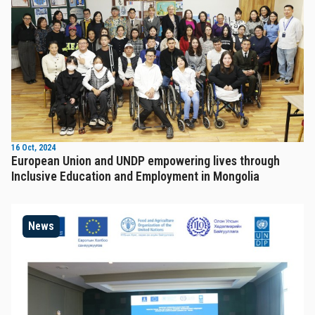
16 Oct, 2024
European Union and UNDP empowering lives through
Inclusive Education and Employment in Mongolia
News