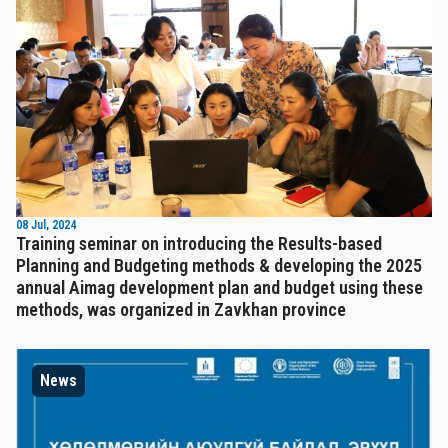
08 Jul, 2024
Training seminar on introducing the Results-based
Planning and Budgeting methods & developing the 2025
annual Aimag development plan and budget using these
methods, was organized in Zavkhan province
News