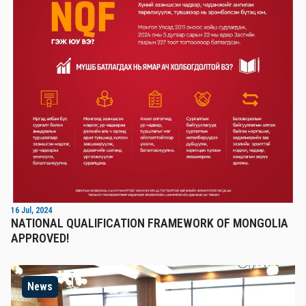
16 Jul, 2024
NATIONAL QUALIFICATION FRAMEWORK OF MONGOLIA
APPROVED!
News