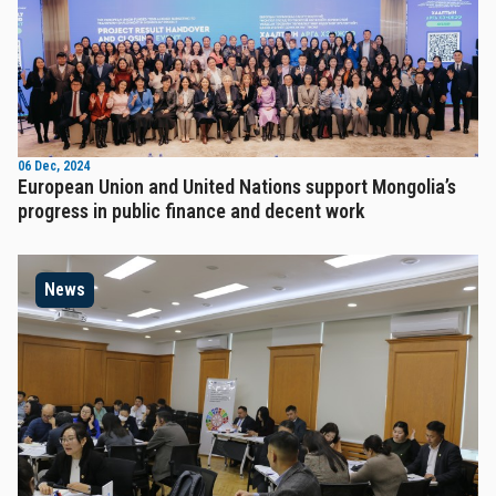
06 Dec, 2024
European Union and United Nations support Mongolia’s
progress in public finance and decent work
News