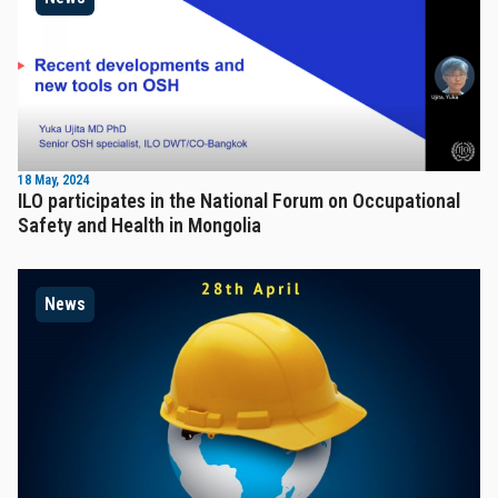
18 May, 2024
ILO participates in the National Forum on Occupational
Safety and Health in Mongolia
News