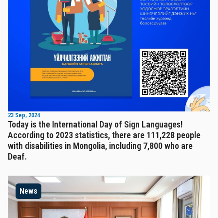
23 Sep, 2024
Today is the International Day of Sign Languages!
According to 2023 statistics, there are 111,228 people
with disabilities in Mongolia, including 7,800 who are
Deaf.
News