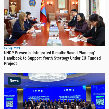
05 Sep, 2024
UNDP Presents 'Integrated Results-Based Planning'
Handbook to Support Youth Strategy Under EU-Funded
Project
News