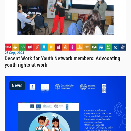
25 Sep, 2024
Decent Work for Youth Network members: Advocating
youth rights at work
News