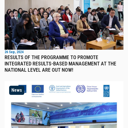
26 Sep, 2024
RESULTS OF THE PROGRAMME TO PROMOTE
INTEGRATED RESULTS-BASED MANAGEMENT AT THE
NATIONAL LEVEL ARE OUT NOW!
News