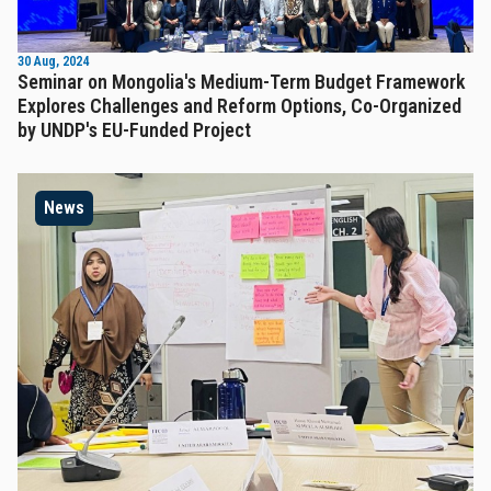
30 Aug, 2024
Seminar on Mongolia's Medium-Term Budget Framework
Explores Challenges and Reform Options, Co-Organized
by UNDP's EU-Funded Project
News