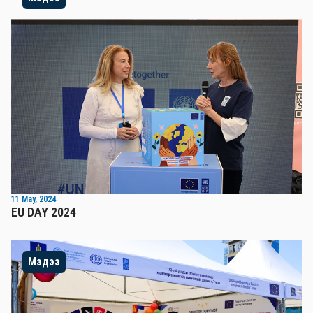
11 May, 2024
EU DAY 2024
Мэдээ