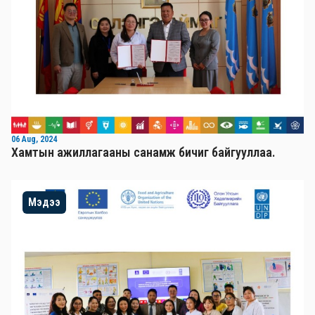
06 Aug, 2024
Хамтын ажиллагааны санамж бичиг байгууллаа.
Мэдээ