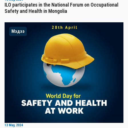
ILO participates in the National Forum on Occupational
Safety and Health in Mongolia
Мэдээ
13 May, 2024