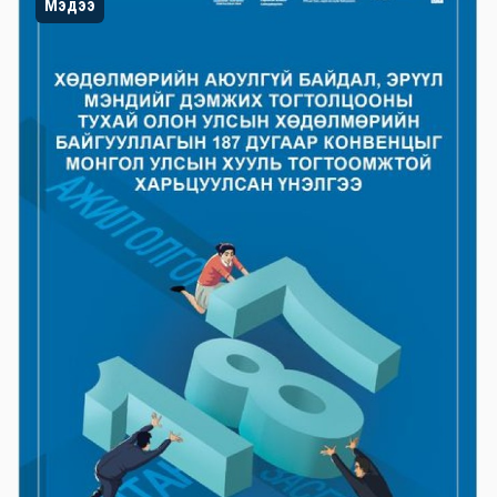
Мэдээ