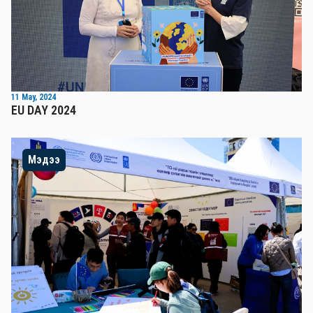
11 May, 2024
EU DAY 2024
Мэдээ