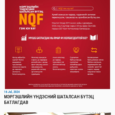
16 Jul, 2024
МЭРГЭШЛИЙН ҮНДЭСНИЙ ШАТАЛСАН БҮТЭЦ
БАТЛАГДАВ