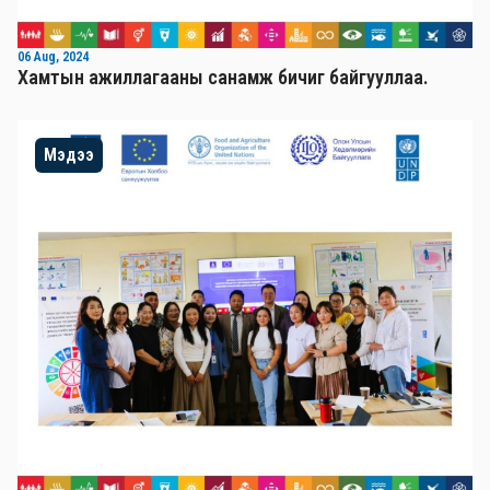
06 Aug, 2024
Хамтын ажиллагааны санамж бичиг байгууллаа.
Мэдээ