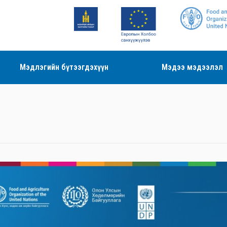
Мэдлэгийн бүтээгдэхүүн
Мэдээ мэдээлэл