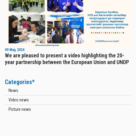
09 May, 2024
We are pleased to present a video highlighting the 20-
year partnership between the European Union and UNDP
Categories*
News
Video news
Picture news