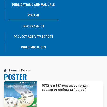
PUBLICATIONS AND MANUALS
POSTER
INFOGRAPHICS
PROJECT ACTIVITY REPORT
VIDEO PRODUCTS
Home
Poster
POSTER
ОУХБ-ын 187 конвенцод нэгдэн
орохын ач холбогдол Постер 1