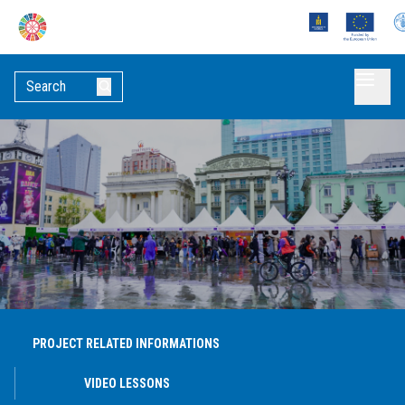
PROJECT RELATED INFORMATIONS
VIDEO LESSONS