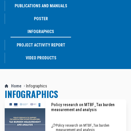
PUBLICATIONS AND MANUALS
POSTER
INFOGRAPHICS
PROJECT ACTIVITY REPORT
VIDEO PRODUCTS
Home
Infographics
INFOGRAPHICS
Policy research on MTBF_Tax burden
measurement and analysis
Policy research on MTBF_Tax burden
measurement and analysis