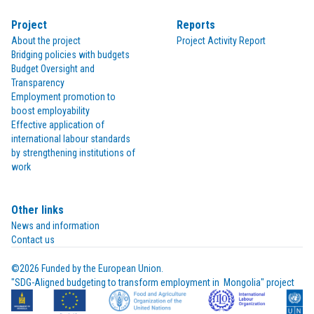
Project
Reports
About the project
Project Activity Report
Bridging policies with budgets
Budget Oversight and
Transparency
Employment promotion to
boost employability
Effective application of
international labour standards
by strengthening institutions of
work
Other links
News and information
Contact us
©2026 Funded by the European Union.

"SDG-Aligned budgeting to transform employment in  Mongolia" project