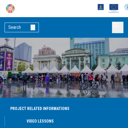
PROJECT RELATED INFORMATIONS
VIDEO LESSONS