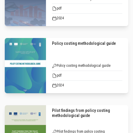
pdf
2024
Policy costing methodological guide
Policy costing methodological guide
pdf
2024
Pilot findings from policy costing
methodological guide
Pilot findings from policy costing