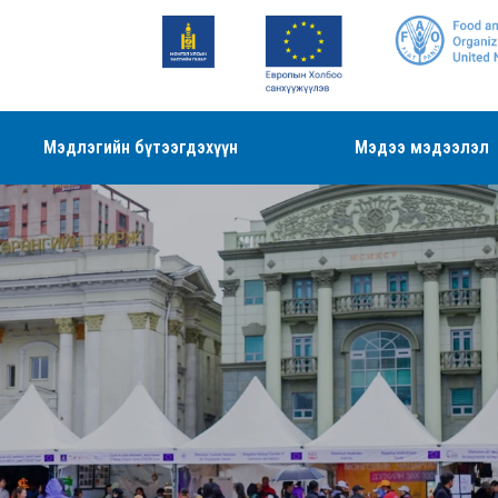
Мэдлэгийн бүтээгдэхүүн
Мэдээ мэдээлэл